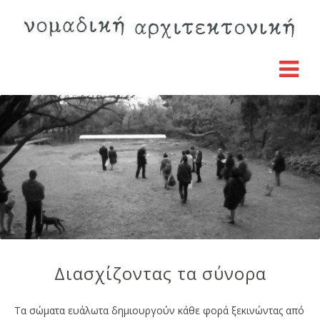
Διασχίζοντας τα σύνορα
Τα σώματα ευάλωτα δημιουργούν κάθε φορά ξεκινώντας από