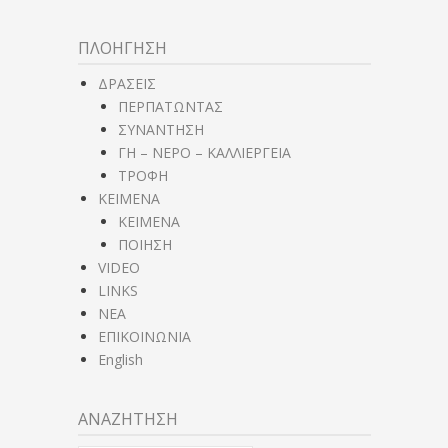
ΠΛΟΗΓΗΣΗ
ΔΡΑΣΕΙΣ
ΠΕΡΠΑΤΩΝΤΑΣ
ΣΥΝΑΝΤΗΣΗ
ΓΗ – ΝΕΡΟ – ΚΑΛΛΙΕΡΓΕΙΑ
ΤΡΟΦΗ
ΚΕΙΜΕΝΑ
ΚΕΙΜΕΝΑ
ΠΟΙΗΣΗ
VIDEO
LINKS
NEA
ΕΠΙΚΟΙΝΩΝΙΑ
English
ΑΝΑΖΗΤΗΣΗ