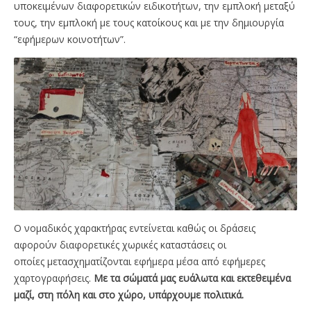
υποκειμένων διαφορετικών ειδικοτήτων, την εμπλοκή μεταξύ
τους, την εμπλοκή με τους κατοίκους και με την δημιουργία
“εφήμερων κοινοτήτων”.
Ο νομαδικός χαρακτήρας εντείνεται καθώς οι δράσεις
αφορούν διαφορετικές χωρικές καταστάσεις οι
οποίες μετασχηματίζονται εφήμερα μέσα από εφήμερες
χαρτογραφήσεις.
Με τα σώματά μας ευάλωτα και εκτεθειμένα
μαζί,
στη πόλη και στο χώρο, υπάρχουμε πολιτικά.