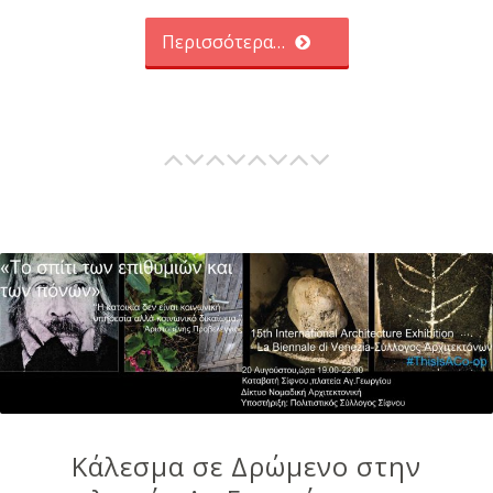
Περισσότερα…
Κάλεσμα σε Δρώμενο στην