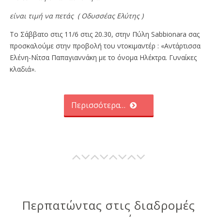
είναι τιμή να πετάς ( Οδυσσέας Ελύτης )
To Σάββατο στις 11/6 στις 20.30, στην Πύλη Sabbionara σας
προσκαλούμε στην προβολή του ντοκιμαντέρ : «Αντάρτισσα
Ελένη-Νίτσα Παπαγιαννάκη με το όνομα Ηλέκτρα. Γυναίκες
κλαδιά».
Περισσότερα…
Περπατώντας στις διαδρομές