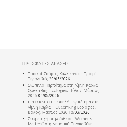
ΠΡΟΣΦΑΤΕΣ ΔΡΑΣΕΙΣ
Τοπικοί Σπόροι, Καλλιέργεια, Τροφή,
Ξερολιθιές
20/05/2026
Σιωπηλό Περπάτημα στη Λίμνη Κάρλα.
QueerrRing Ecologies, Βόλος, Μάρτιος
2026
02/05/2026
ΠΡΟΣΚΛΗΣΗ Σιωπηλό Περπάτημα στη
Λίμνη Κάρλα | QueerrRing Ecologies,
Βόλος, Μάρτιος 2026
10/03/2026
Συμμετοχή στην έκθεση “Women’s
Matters” στη Δημοτική Πινακοθήκη