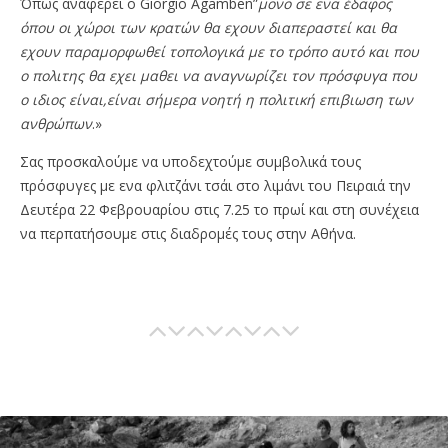
Όπως αναφερει ο Giorgio Agamben”
μονο σε ενα έδαφος
όπου οι χώροι των κρατών θα εχουν διαπεραστεί και θα
εχουν παραμορφωθεί τοπολογικά με το τρόπο αυτό και που
ο πολιτης θα εχει μαθει να αναγνωρίζει τον πρόσφυγα που
ο ιδιος είναι,είναι σήμερα νοητή η πολιτική επιβιωση των
ανθρώπων
.»
Σας προσκαλούμε να υποδεχτούμε συμβολικά τους
πρόσφυγες με ενα φλιτζάνι τσάι στο λιμάνι του Πειραιά την
Δευτέρα 22 Φεβρουαρίου στις 7.25 το πρωί και στη συνέχεια
να περπατήσουμε στις διαδρομές τους στην Αθήνα.