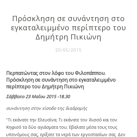
Πρόσκληση σε συνάντηση στο
εγκαταλειμμένο περίπτερο του
Δημήτρη Πικιώνη
20/05/2015
Περπατώντας στον λόφο του Φιλοπάππου.
Πρόσκληση σε συνάντηση στο εγκαταλειμμένο
περίπτερο του Δημήτρη Πικιώνη
Σάββατο 23 Μαΐου 2015 -18.30
συνάντηση στην είσοδο της διαδρομής
“Τι εκάνατε την Ελευσίνα; Τι εκάνατε τον Ιλισσό και τον
Κηφισό τα δύο αγιάσματα του; Εβαλατε μέσα τους τους
υπονόμους σας, ερίξατε τα νερά των εργοστασίων σας. Δεν