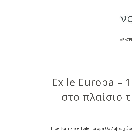
ΔΡΑΣΕΙ
Exile Europa – 
στο πλαίσιο της ελληνικής σ
Η performance Exile Europa θα λάβει χώρα