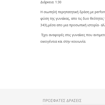
Διάρκεια: 1:30
Η σιωπηλή περηπατητική δράση με perfor
φύση της γυναίκας, απο τις δυο θεότητες
343),μέσα απο μια προσωπική ιστορία- αλ
Έχει αναφορές στις γυναίκες που αντιμε
οικογένεια και στην κοινωνία.
ΠΡΟΣΦΑΤΕΣ ΔΡΑΣΕΙΣ