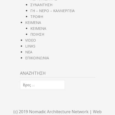
ΣΥΝΑΝΤΗΣΗ
ΓΗ – ΝΕΡΟ – ΚΑΛΛΙΕΡΓΕΙΑ
ΤΡΟΦΗ
ΚΕΙΜΕΝΑ
ΚΕΙΜΕΝΑ
ΠΟΙΗΣΗ
VIDEO
LINKS
NEA
ΕΠΙΚΟΙΝΩΝΙΑ
ΑΝΑΖΗΤΗΣΗ
Αναζήτηση
για:
%s
(c) 2019 Nomadic Architecture Network | Web