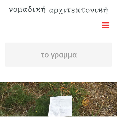
το γραμμα