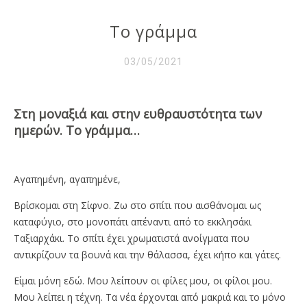
Το γράμμα
03/05/2021
Στη μοναξιά και στην ευθραυστότητα των
ημερών. Το γράμμα…
Αγαπημένη, αγαπημένε,
Βρίσκομαι στη Σίφνο. Ζω στο σπίτι που αισθάνομαι ως
καταφύγιο, στο μονοπάτι απέναντι από το εκκλησάκι
Ταξιαρχάκι. Tο σπίτι έχει χρωματιστά ανοίγματα που
αντικρίζουν τα βουνά και την θάλασσα, έχει κήπο και γάτες.
Είμαι μόνη εδώ. Μου λείπουν οι φίλες μου, οι φίλοι μου.
Μου λείπει η τέχνη. Τα νέα έρχονται από μακριά και το μόνο