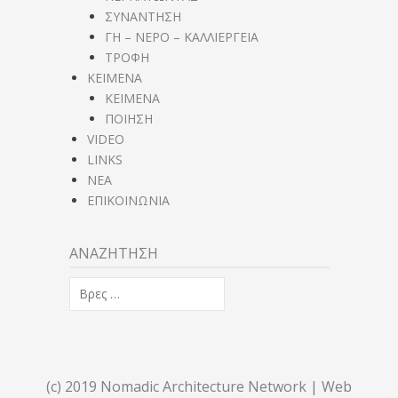
ΣΥΝΑΝΤΗΣΗ
ΓΗ – ΝΕΡΟ – ΚΑΛΛΙΕΡΓΕΙΑ
ΤΡΟΦΗ
ΚΕΙΜΕΝΑ
ΚΕΙΜΕΝΑ
ΠΟΙΗΣΗ
VIDEO
LINKS
NEA
ΕΠΙΚΟΙΝΩΝΙΑ
ΑΝΑΖΗΤΗΣΗ
Αναζήτηση
για:
%s
(c) 2019 Nomadic Architecture Network | Web