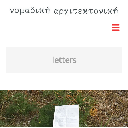
letters