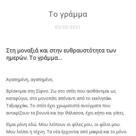
Το γράμμα
03/05/2021
Στη μοναξιά και στην ευθραυστότητα των
ημερών. Το γράμμα…
Αγαπημένη, αγαπημένε,
Βρίσκομαι στη Σίφνο. Ζω στο σπίτι που αισθάνομαι ως
καταφύγιο, στο μονοπάτι απέναντι από το εκκλησάκι
Ταξιαρχάκι. Tο σπίτι έχει χρωματιστά ανοίγματα που
αντικρίζουν τα βουνά και την θάλασσα, έχει κήπο και γάτες.
Είμαι μόνη εδώ. Μου λείπουν οι φίλες μου, οι φίλοι μου.
Μου λείπει η τέχνη. Τα νέα έρχονται από μακριά και το μόνο