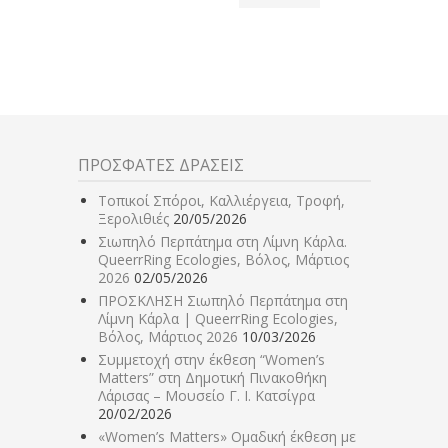
ΠΡΟΣΦΑΤΕΣ ΔΡΑΣΕΙΣ
Τοπικοί Σπόροι, Καλλιέργεια, Τροφή,
Ξερολιθιές
20/05/2026
Σιωπηλό Περπάτημα στη Λίμνη Κάρλα.
QueerrRing Ecologies, Βόλος, Μάρτιος
2026
02/05/2026
ΠΡΟΣΚΛΗΣΗ Σιωπηλό Περπάτημα στη
Λίμνη Κάρλα | QueerrRing Ecologies,
Βόλος, Μάρτιος 2026
10/03/2026
Συμμετοχή στην έκθεση “Women’s
Matters” στη Δημοτική Πινακοθήκη
Λάρισας – Μουσείο Γ. Ι. Κατσίγρα
20/02/2026
«Women’s Matters» Ομαδική έκθεση με