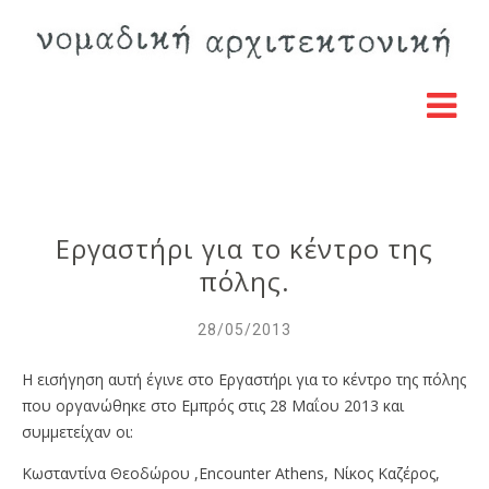
Εργαστήρι για το κέντρο της
πόλης.
28/05/2013
Η εισήγηση αυτή έγινε στο Εργαστήρι για το κέντρο της πόλης
που οργανώθηκε στο Εμπρός στις 28 Μαΐου 2013 και
συμμετείχαν οι:
Κωσταντίνα Θεοδώρου ,Encounter Athens, Νίκος Καζέρος,