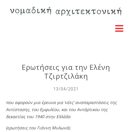
Ερωτήσεις για την Ελένη
Τζιρτζιλάκη
13/04/2021
που αφορούν μια έρευνα για ‘νέες’ αναπαραστάσεις της
Αντίστασης, του Εμφυλίου, και του Αντάρτικου της
δεκαετίας του 1940 στην Ελλάδα
(ερωτήσεις του Γιάννη Μυλωνά).