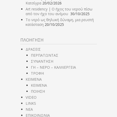
Κατσίγρα
20/02/2026
Art residency | Ο ήχος του νερού πίσω
από τον ήχο του ανέμου
30/10/2025
Το νερό ως θηλυκή δύναμη, μια ρευστή
κατάσταση
20/10/2025
ΠΛΟΗΓΗΣΗ
ΔΡΑΣΕΙΣ
ΠΕΡΠΑΤΩΝΤΑΣ
ΣΥΝΑΝΤΗΣΗ
ΓΗ – ΝΕΡΟ – ΚΑΛΛΙΕΡΓΕΙΑ
ΤΡΟΦΗ
ΚΕΙΜΕΝΑ
ΚΕΙΜΕΝΑ
ΠΟΙΗΣΗ
VIDEO
LINKS
NEA
ΕΠΙΚΟΙΝΩΝΙΑ