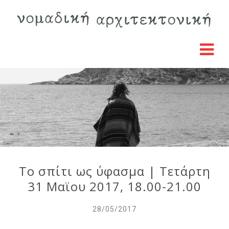
Το σπίτι ως ύφασμα | Τετάρτη
31 Μαϊου 2017, 18.00-21.00
28/05/2017