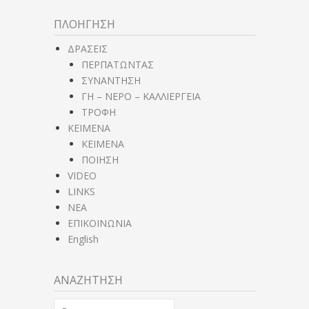
ΠΛΟΗΓΗΣΗ
ΔΡΑΣΕΙΣ
ΠΕΡΠΑΤΩΝΤΑΣ
ΣΥΝΑΝΤΗΣΗ
ΓΗ – ΝΕΡΟ – ΚΑΛΛΙΕΡΓΕΙΑ
ΤΡΟΦΗ
ΚΕΙΜΕΝΑ
ΚΕΙΜΕΝΑ
ΠΟΙΗΣΗ
VIDEO
LINKS
NEA
ΕΠΙΚΟΙΝΩΝΙΑ
English
ΑΝΑΖΗΤΗΣΗ
Αναζήτηση