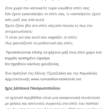
Στον χώρο που κατοικείτε τώρα νοιώθετε σπίτι σας;
Εάν έχετε εγκαταλείψει το σπίτι σας, τι νοσταλγείτε; έχετε
κάτι μαζί σας από αυτό;
Έχετε ζήσει βία στο σπίτι σας;απο ποιούς-ες πως την
αντιμετωπίσατε;
Τι είναι για σας αυτό που εκφράζει το σπίτι;
Πως φαντάζεστε το μελλοντικό σας σπίτι;
Προσκαλούνται επίσης να φέρουν μαζί τους στον χώρο ενα
κομμάτι αγαπημένο ύφασμα.
Θα τηρηθούν κανόνες φιλοξενίας.
Ένα πρότζεκτ της Ελένης Τζιρτζιλάκη και της Νομαδικής
Αρχιτεκτονικής
www.nomadikiarxitektoniki.net
ήχος Δέσποινα Παναγιωτοπούλου
το ηχητικό περιβάλλον είναι μια οικογενειακή συνάντηση
με φίλους και κοντινούς συγγενείς στο σπίτι του παππού